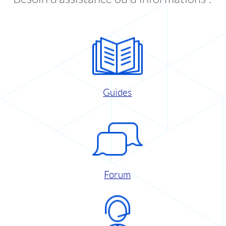
Guides
Forum